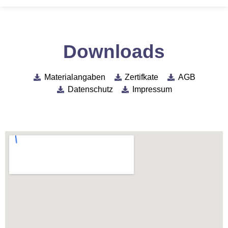
Downloads
Materialangaben
Zertifkate
AGB
Datenschutz
Impressum