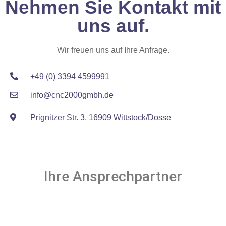
Nehmen Sie Kontakt mit
uns auf.
Wir freuen uns auf Ihre Anfrage.
+49 (0) 3394 4599991
info@cnc2000gmbh.de
Prignitzer Str. 3, 16909 Wittstock/Dosse
Ihre Ansprechpartner