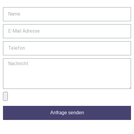
Anfrage senden