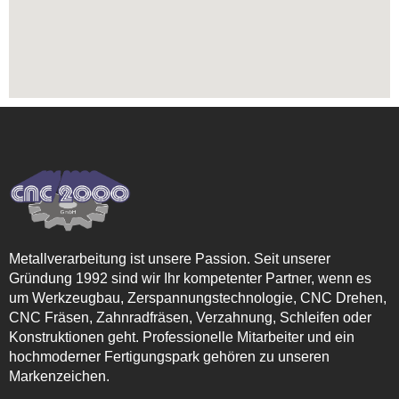
Metallverarbeitung ist unsere Passion. Seit unserer
Gründung 1992 sind wir Ihr kompetenter Partner, wenn es
um Werkzeugbau, Zerspannungstechnologie, CNC Drehen,
CNC Fräsen, Zahnradfräsen, Verzahnung, Schleifen oder
Konstruktionen geht. Professionelle Mitarbeiter und ein
hochmoderner Fertigungspark gehören zu unseren
Markenzeichen.