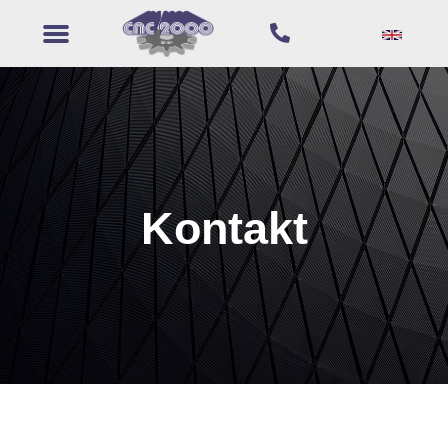
Kontakt